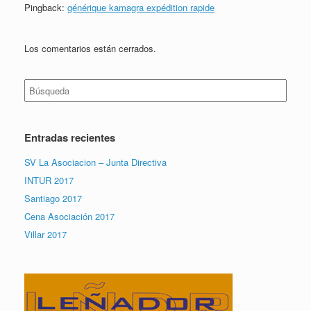
Pingback:
générique kamagra expédition rapide
Los comentarios están cerrados.
Buscar:
Entradas recientes
SV La Asociacion – Junta Directiva
INTUR 2017
Santiago 2017
Cena Asociación 2017
Villar 2017