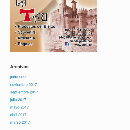
Archivos
junio 2025
noviembre 2017
septiembre 2017
julio 2017
mayo 2017
abril 2017
marzo 2017