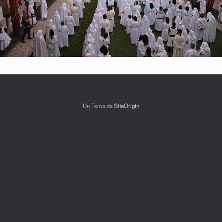
Un Tema de
SiteOrigin