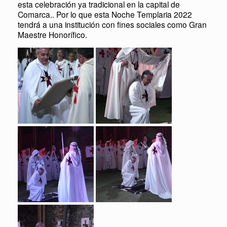
esta celebración ya tradicional en la capital de
Comarca.. Por lo que esta Noche Templaria 2022
tendrá a una institución con fines sociales como Gran
Maestre Honorífico.