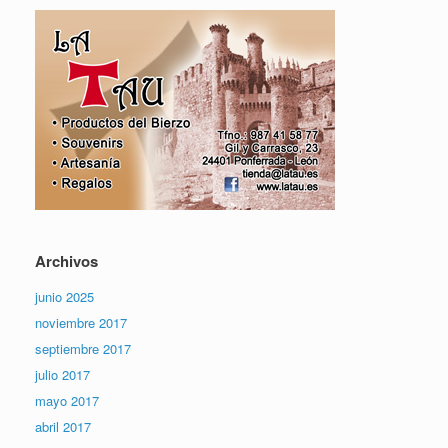
Archivos
junio 2025
noviembre 2017
septiembre 2017
julio 2017
mayo 2017
abril 2017