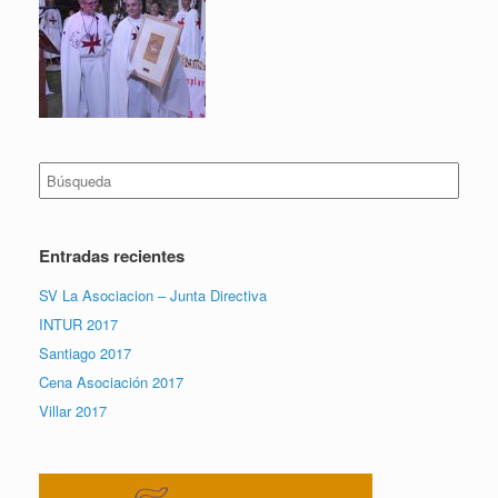
Buscar:
Entradas recientes
SV La Asociacion – Junta Directiva
INTUR 2017
Santiago 2017
Cena Asociación 2017
Villar 2017