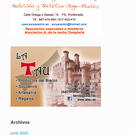
Archivos
junio 2025