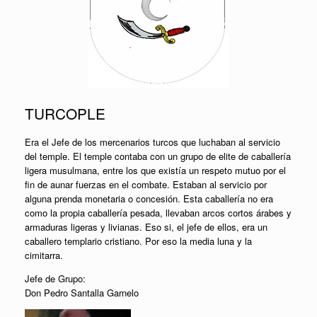
TURCOPLE
Era el Jefe de los mercenarios turcos que luchaban al servicio
del temple. El temple contaba con un grupo de elite de caballería
ligera musulmana, entre los que existía un respeto mutuo por el
fin de aunar fuerzas en el combate. Estaban al servicio por
alguna prenda monetaria o concesión. Esta caballería no era
como la propia caballería pesada, llevaban arcos cortos árabes y
armaduras ligeras y livianas. Eso si, el jefe de ellos, era un
caballero templario cristiano. Por eso la media luna y la
cimitarra.
Jefe de Grupo:
Don Pedro Santalla Garnelo