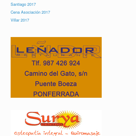
Santiago 2017
Cena Asociación 2017
Villar 2017