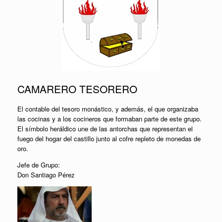
CAMARERO TESORERO
El contable del tesoro monástico, y además, el que organizaba
las cocinas y a los cocineros que formaban parte de este grupo.
El símbolo heráldico une de las antorchas que representan el
fuego del hogar del castillo junto al cofre repleto de monedas de
oro.
Jefe de Grupo:
Don Santiago Pérez