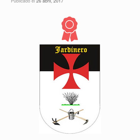
Publicado el
26 abril, 2017