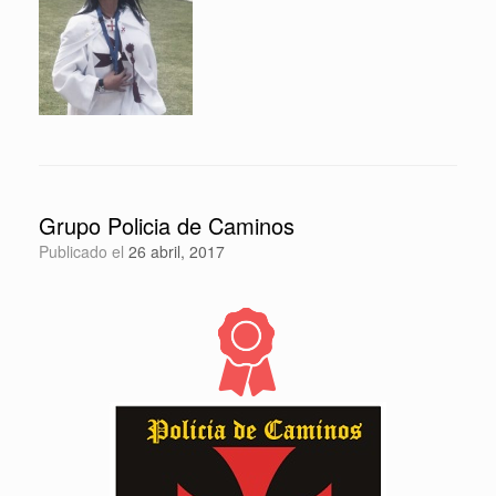
Grupo Policia de Caminos
Publicado el
26 abril, 2017