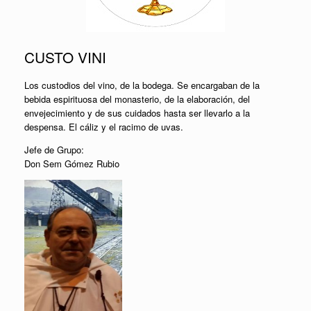
CUSTO VINI
Los custodios del vino, de la bodega. Se encargaban de la
bebida espirituosa del monasterio, de la elaboración, del
envejecimiento y de sus cuidados hasta ser llevarlo a la
despensa. El cáliz y el racimo de uvas.
Jefe de Grupo:
Don Sem Gómez Rubio