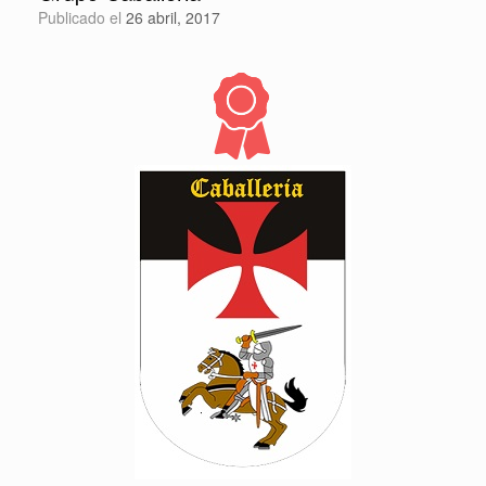
Publicado el
26 abril, 2017