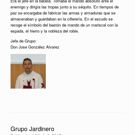
Era el jefe en la batalla. Tomaba el mando absoluto ante el
enemigo y dirigía las tropas junto a su séquito. En tiempos de
paz se encargaba de fabricar las armas y armaduras que se
almacenaban y guardaban en la cillerería. En el escudo se
recoge el símbolo del bastón de mando de un mariscal con la
espada, el hierro y la nobleza del roble.
Jefe de Grupo:
Don Jose González Alvarez
Grupo Jardinero