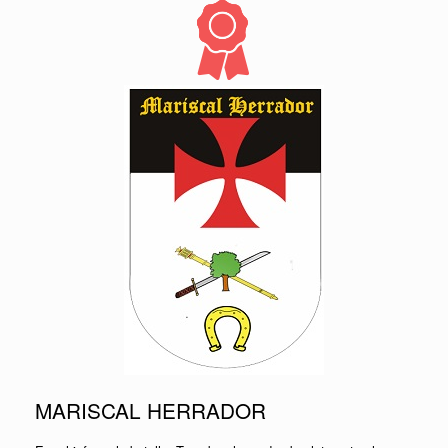
MARISCAL HERRADOR