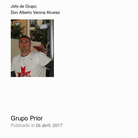
Jefe de Grupo:
Don Alberto Varona Alvarez
Grupo Prior
Publicado el
26 abril, 2017