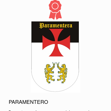
PARAMENTERO