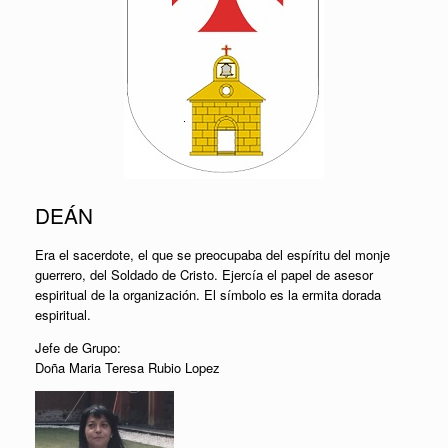
DEÁN
Era el sacerdote, el que se preocupaba del espíritu del monje
guerrero, del Soldado de Cristo. Ejercía el papel de asesor
espiritual de la organización. El símbolo es la ermita dorada
espiritual.
Jefe de Grupo:
Doña Maria Teresa Rubio Lopez