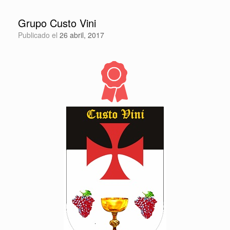
Grupo Custo Vini
Publicado el
26 abril, 2017