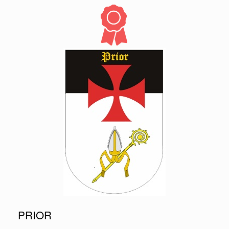
PRIOR