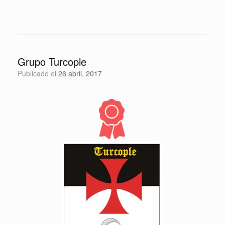
Grupo Turcople
Publicado el
26 abril, 2017