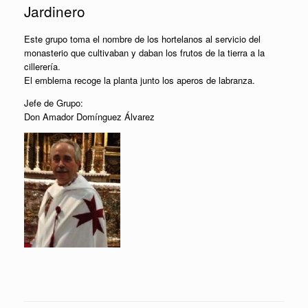
Jardinero
Este grupo toma el nombre de los hortelanos al servicio del
monasterio que cultivaban y daban los frutos de la tierra a la
cillerería.
El emblema recoge la planta junto los aperos de labranza.
Jefe de Grupo:
Don Amador Domínguez Álvarez