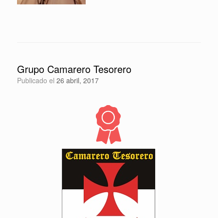
Grupo Camarero Tesorero
Publicado el
26 abril, 2017