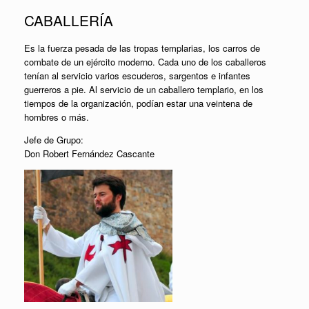
CABALLERÍA
Es la fuerza pesada de las tropas templarias, los carros de
combate de un ejército moderno. Cada uno de los caballeros
tenían al servicio varios escuderos, sargentos e infantes
guerreros a pie. Al servicio de un caballero templario, en los
tiempos de la organización, podían estar una veintena de
hombres o más.
Jefe de Grupo:
Don Robert Fernández Cascante