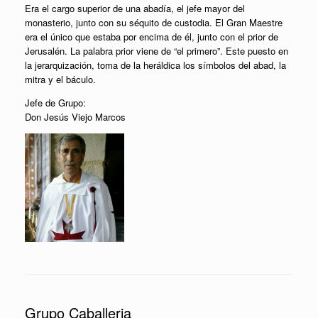
Era el cargo superior de una abadía, el jefe mayor del
monasterio, junto con su séquito de custodia. El Gran Maestre
era el único que estaba por encima de él, junto con el prior de
Jerusalén. La palabra prior viene de “el primero”. Este puesto en
la jerarquización, toma de la heráldica los símbolos del abad, la
mitra y el báculo.
Jefe de Grupo:
Don Jesús Viejo Marcos
Grupo Caballeria