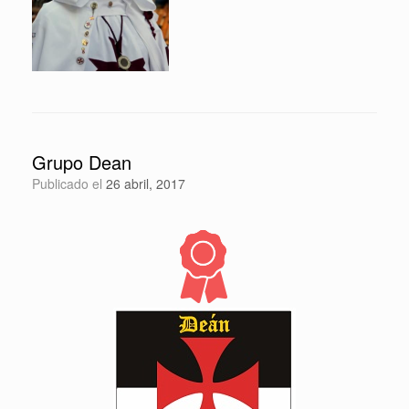
Grupo Dean
Publicado el
26 abril, 2017