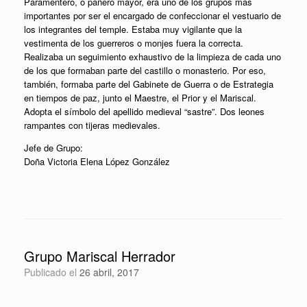
Paramentero, o pañero mayor, era uno de los grupos más
importantes por ser el encargado de confeccionar el vestuario de
los integrantes del temple. Estaba muy vigilante que la
vestimenta de los guerreros o monjes fuera la correcta.
Realizaba un seguimiento exhaustivo de la limpieza de cada uno
de los que formaban parte del castillo o monasterio. Por eso,
también, formaba parte del Gabinete de Guerra o de Estrategia
en tiempos de paz, junto el Maestre, el Prior y el Mariscal.
Adopta el símbolo del apellido medieval “sastre”. Dos leones
rampantes con tijeras medievales.
Jefe de Grupo:
Doña Victoria Elena López González
Grupo Mariscal Herrador
Publicado el
26 abril, 2017