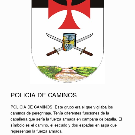
POLICIA DE CAMINOS
POLICIA DE CAMINOS: Este grupo era el que vigilaba los
caminos de peregrinaje. Tenía diferentes funciones de la
caballería que sería la fuerza armada en campaña de batalla. El
símbolo es el camino, el escudo y dos espadas en aspa que
representan la fuerza armada.