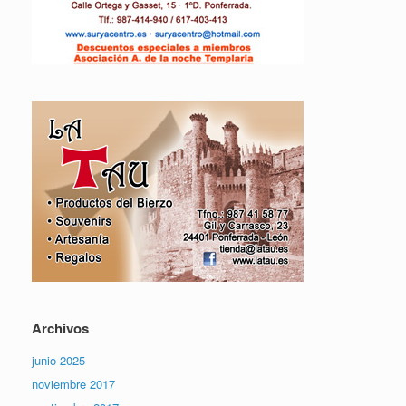
Archivos
junio 2025
noviembre 2017