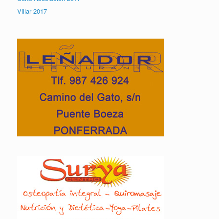
Villar 2017