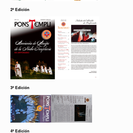
2ª Edición
3ª Edición
4ª Edición