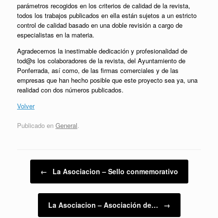
parámetros recogidos en los criterios de calidad de la revista,
todos los trabajos publicados en ella están sujetos a un estricto
control de calidad basado en una doble revisión a cargo de
especialistas en la materia.
Agradecemos la inestimable dedicación y profesionalidad de
tod@s los colaboradores de la revista, del Ayuntamiento de
Ponferrada, así como, de las firmas comerciales y de las
empresas que han hecho posible que este proyecto sea ya, una
realidad con dos números publicados.
Volver
Publicado en
General
.
Navegador de artículos
←
La Asociacion – Sello conmemorativo
La Asociacion – Asociación de…
→