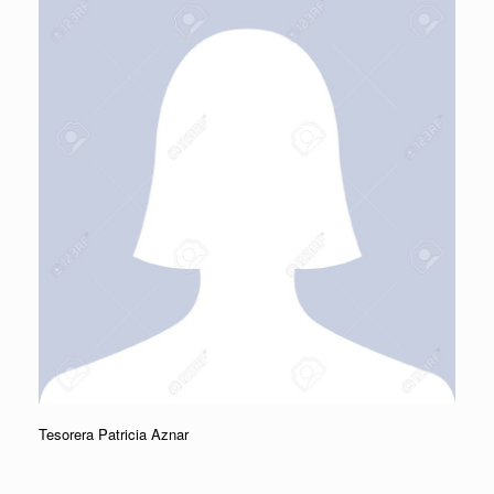
Tesorera Patricia Aznar